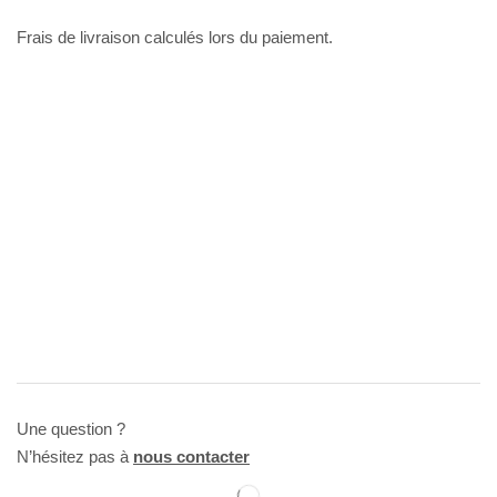
Frais de livraison calculés lors du paiement.
Une question ?
N’hésitez pas à
nous contacter