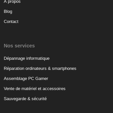
À propos
Blog
Contact
Nos services
Dépannage informatique
Réparation ordinateurs & smartphones
Assemblage PC Gamer
Vente de matériel et accessoires
Sauvegarde & sécurité