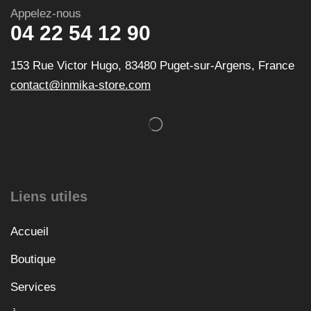
Appelez-nous
04 22 54 12 90
153 Rue Victor Hugo, 83480 Puget-sur-Argens, France
contact@inmika-store.com
Liens utiles
Accueil
Boutique
Services