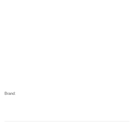
Brand: