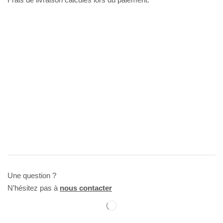
Une question ?
N’hésitez pas à
nous contacter