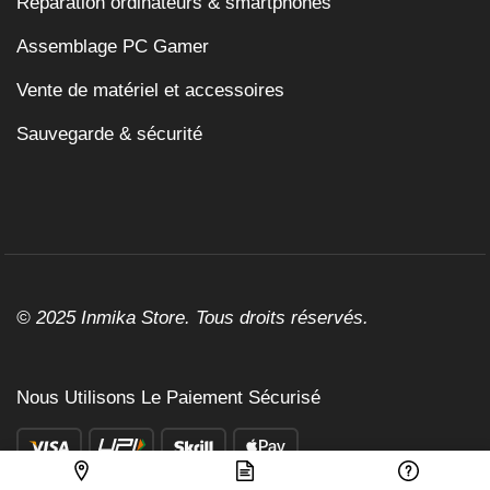
Réparation ordinateurs & smartphones
Assemblage PC Gamer
Vente de matériel et accessoires
Sauvegarde & sécurité
© 2025 Inmika Store. Tous droits réservés.
Nous Utilisons Le Paiement Sécurisé