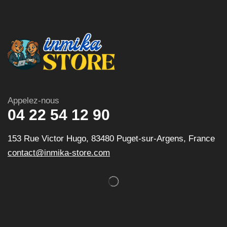
Appelez-nous
04 22 54 12 90
153 Rue Victor Hugo, 83480 Puget-sur-Argens, France
contact@inmika-store.com