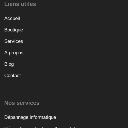
Liens utiles
Accueil
Boutique
Services
À propos
Blog
Contact
Nos services
Dépannage informatique