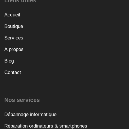
Liens utiles
Accueil
Boutique
Services
À propos
Blog
Contact
Nos services
Dépannage informatique
Réparation ordinateurs & smartphones