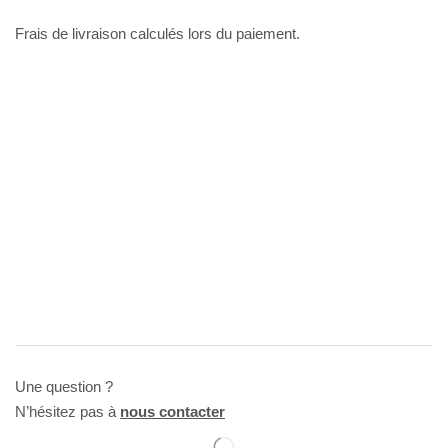
Frais de livraison calculés lors du paiement.
Une question ?
N’hésitez pas à
nous contacter