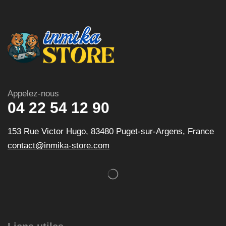
Appelez-nous
04 22 54 12 90
153 Rue Victor Hugo, 83480 Puget-sur-Argens, France
contact@inmika-store.com