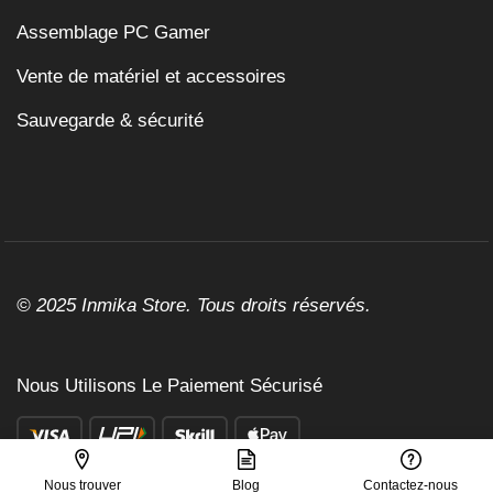
Assemblage PC Gamer
Vente de matériel et accessoires
Sauvegarde & sécurité
© 2025 Inmika Store. Tous droits réservés.
Nous Utilisons Le Paiement Sécurisé
Nous trouver
Blog
Contactez-nous