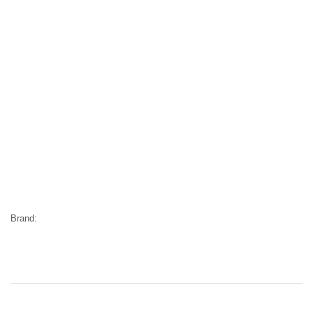
Brand: