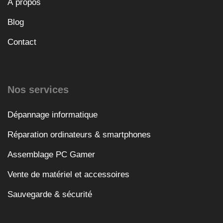
À propos
Blog
Contact
Nos services
Dépannage informatique
Réparation ordinateurs & smartphones
Assemblage PC Gamer
Vente de matériel et accessoires
Sauvegarde & sécurité