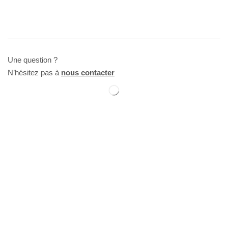
Une question ?
N’hésitez pas à
nous contacter