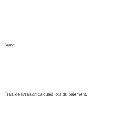
Brand:
Frais de livraison calculés lors du paiement.