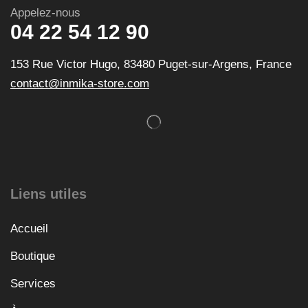
Appelez-nous
04 22 54 12 90
153 Rue Victor Hugo, 83480 Puget-sur-Argens, France
contact@inmika-store.com
Liens utiles
Accueil
Boutique
Services