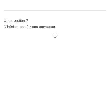
Une question ?
N’hésitez pas à
nous contacter