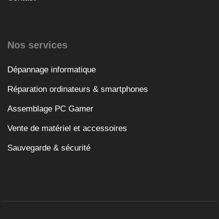
Nos services
Dépannage informatique
Réparation ordinateurs & smartphones
Assemblage PC Gamer
Vente de matériel et accessoires
Sauvegarde & sécurité