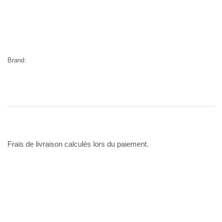
Brand:
Frais de livraison calculés lors du paiement.