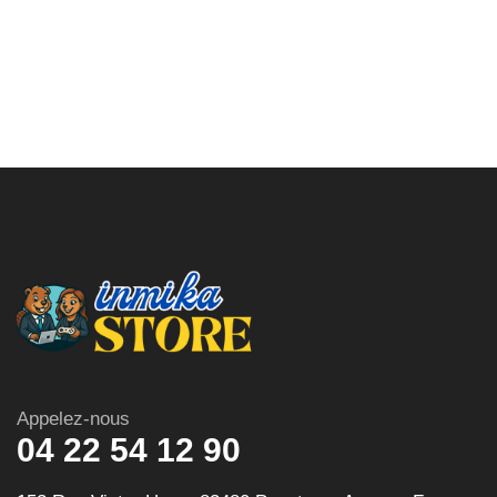
Appelez-nous
04 22 54 12 90