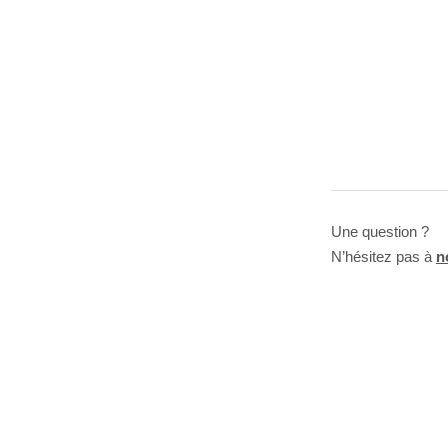
Une question ?
N’hésitez pas à
n