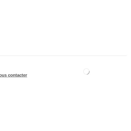
ous contacter