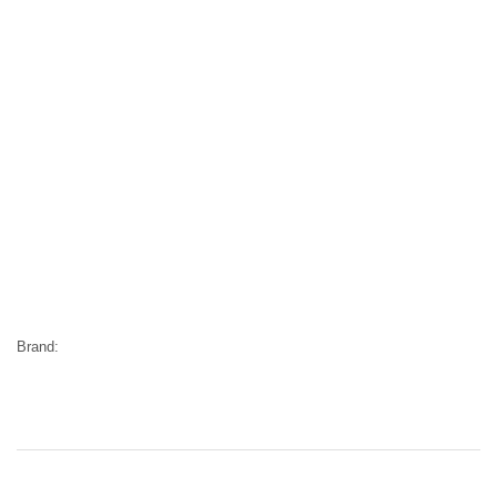
Brand: