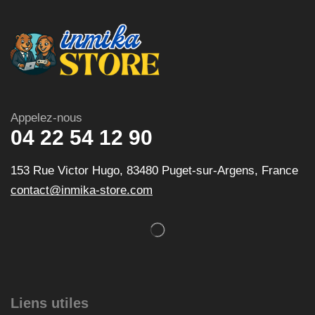
Appelez-nous
04 22 54 12 90
153 Rue Victor Hugo, 83480 Puget-sur-Argens, France
contact@inmika-store.com
Liens utiles