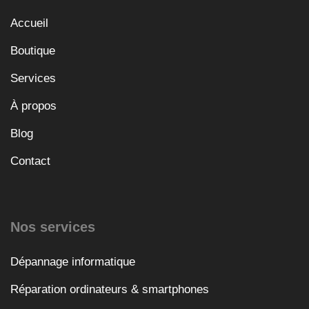
Accueil
Boutique
Services
À propos
Blog
Contact
Nos services
Dépannage informatique
Réparation ordinateurs & smartphones