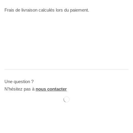
Frais de livraison calculés lors du paiement.
Une question ?
N’hésitez pas à
nous contacter