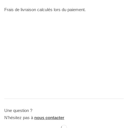
Frais de livraison calculés lors du paiement.
Une question ?
N’hésitez pas à
nous contacter