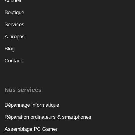
Accueil
Boutique
Services
À propos
Blog
Contact
Nos services
Dépannage informatique
Réparation ordinateurs & smartphones
Assemblage PC Gamer