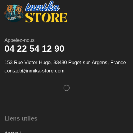
Appelez-nous
04 22 54 12 90
153 Rue Victor Hugo, 83480 Puget-sur-Argens, France
contact@inmika-store.com
Liens utiles