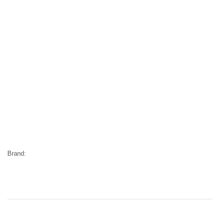
Brand: