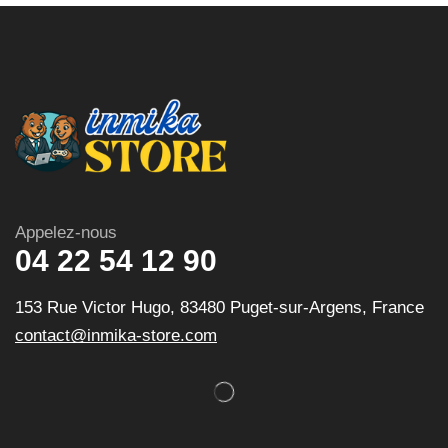
Appelez-nous
04 22 54 12 90
153 Rue Victor Hugo, 83480 Puget-sur-Argens, France
contact@inmika-store.com