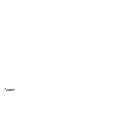
Brand: