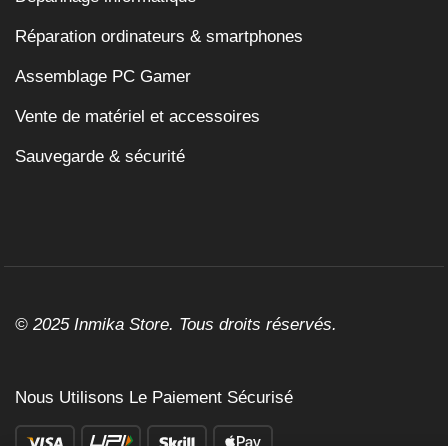
Réparation ordinateurs & smartphones
Assemblage PC Gamer
Vente de matériel et accessoires
Sauvegarde & sécurité
© 2025 Inmika Store. Tous droits réservés.
Nous Utilisons Le Paiement Sécurisé