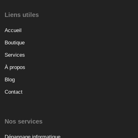
Liens utiles
Accueil
Boutique
Services
À propos
Blog
Contact
Nos services
Dépannage informatique