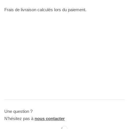
Frais de livraison calculés lors du paiement.
Une question ?
N’hésitez pas à
nous contacter