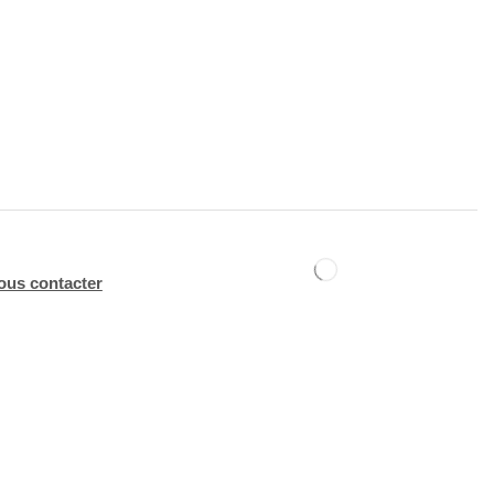
ous contacter