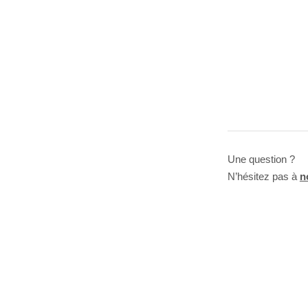
Une question ?
N’hésitez pas à
n