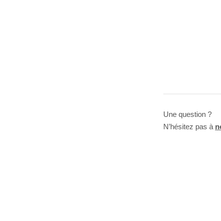
Une question ?
N’hésitez pas à
n