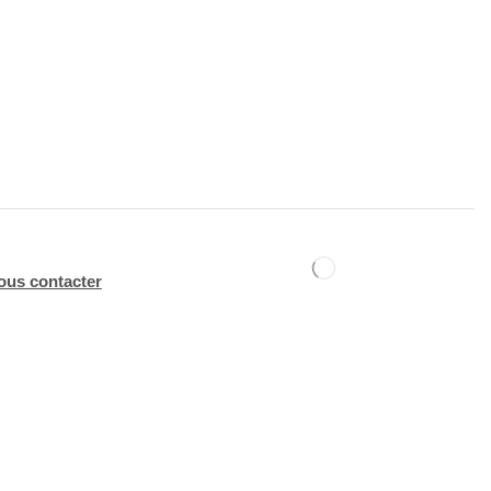
ous contacter