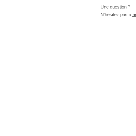
Une question ?
N’hésitez pas à
n