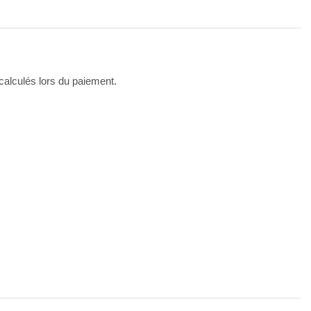
 calculés lors du paiement.