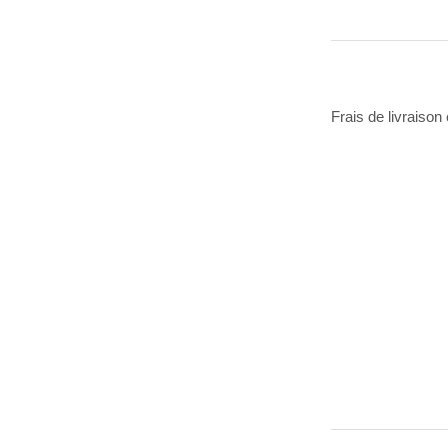
Frais de livraison