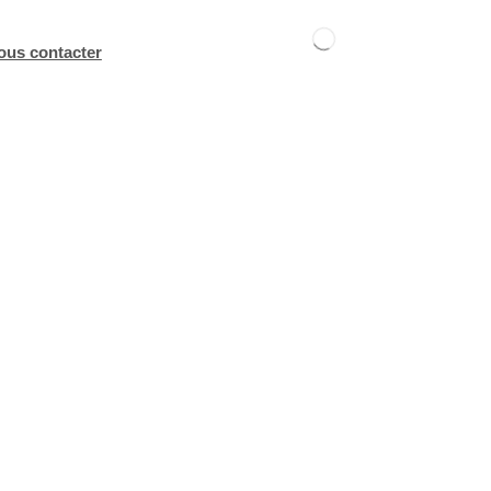
ous contacter