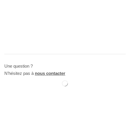
Une question ?
N’hésitez pas à
nous contacter