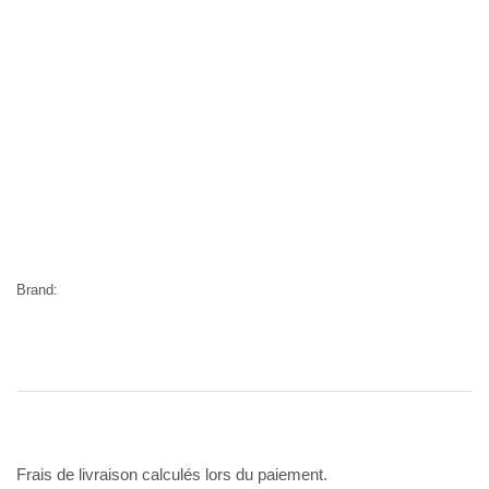
Brand:
Frais de livraison calculés lors du paiement.