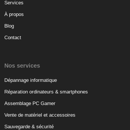
Services
À propos
Blog
Contact
Nos services
Dépannage informatique
Réparation ordinateurs & smartphones
Assemblage PC Gamer
Vente de matériel et accessoires
Sauvegarde & sécurité