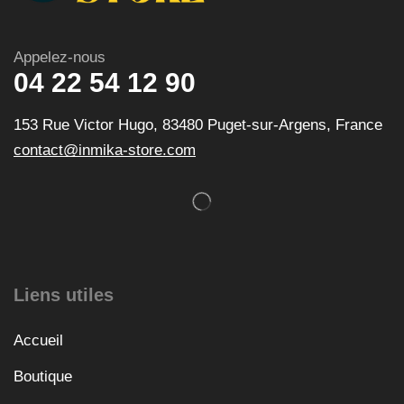
Appelez-nous
04 22 54 12 90
153 Rue Victor Hugo, 83480 Puget-sur-Argens, France
contact@inmika-store.com
Liens utiles
Accueil
Boutique