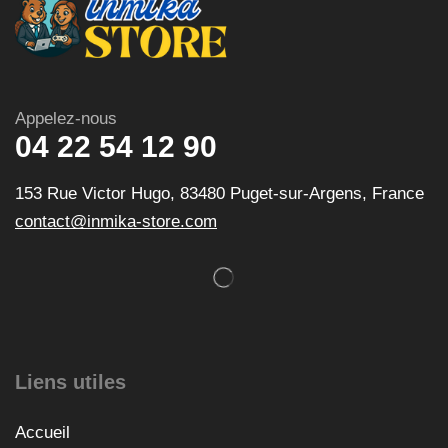
Appelez-nous
04 22 54 12 90
153 Rue Victor Hugo, 83480 Puget-sur-Argens, France
contact@inmika-store.com
Liens utiles
Accueil