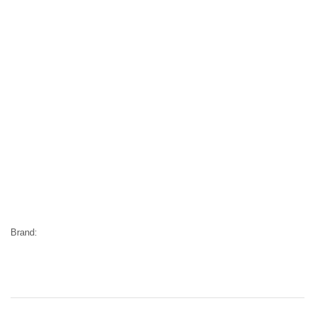
Brand: