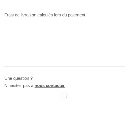
Frais de livraison calculés lors du paiement.
Une question ?
N’hésitez pas à
nous contacter