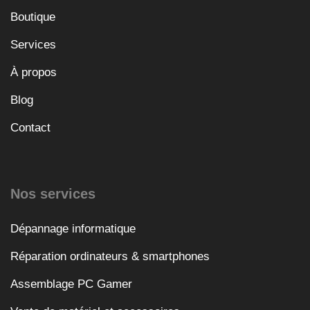
Boutique
Services
À propos
Blog
Contact
Nos services
Dépannage informatique
Réparation ordinateurs & smartphones
Assemblage PC Gamer