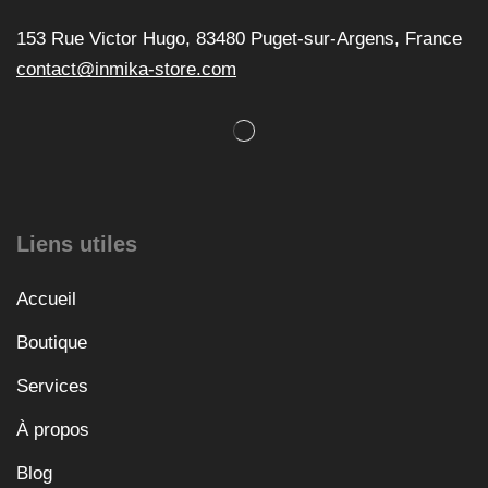
153 Rue Victor Hugo, 83480 Puget-sur-Argens, France
contact@inmika-store.com
Liens utiles
Accueil
Boutique
Services
À propos
Blog