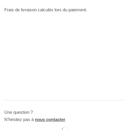
Frais de livraison calculés lors du paiement.
Une question ?
N’hésitez pas à
nous contacter