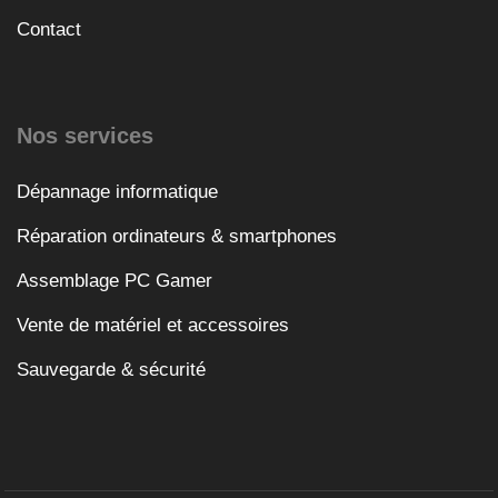
Contact
Nos services
Dépannage informatique
Réparation ordinateurs & smartphones
Assemblage PC Gamer
Vente de matériel et accessoires
Sauvegarde & sécurité