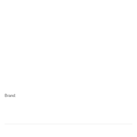
Brand: