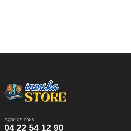
Appelez-nous
04 22 54 12 90