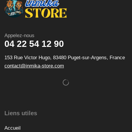
Appelez-nous
04 22 54 12 90
153 Rue Victor Hugo, 83480 Puget-sur-Argens, France
contact@inmika-store.com
Liens utiles
Accueil