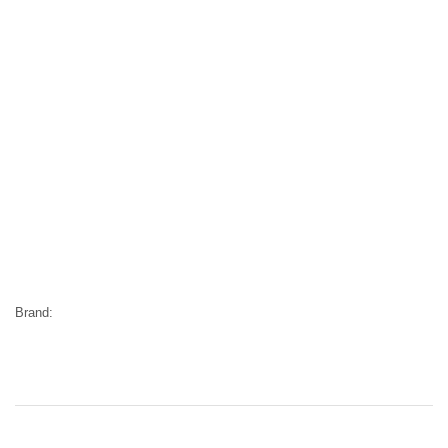
Brand: