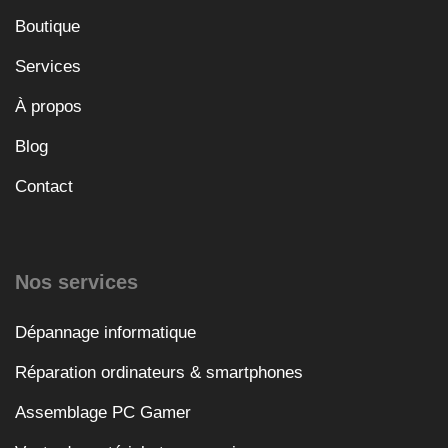
Boutique
Services
À propos
Blog
Contact
Nos services
Dépannage informatique
Réparation ordinateurs & smartphones
Assemblage PC Gamer