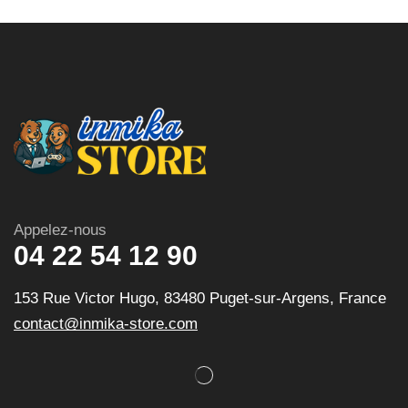
Appelez-nous
04 22 54 12 90
153 Rue Victor Hugo, 83480 Puget-sur-Argens, France
contact@inmika-store.com