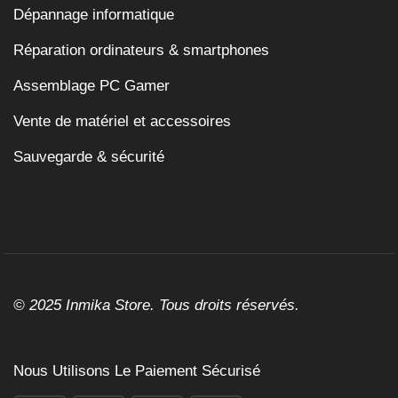
Dépannage informatique
Réparation ordinateurs & smartphones
Assemblage PC Gamer
Vente de matériel et accessoires
Sauvegarde & sécurité
© 2025 Inmika Store. Tous droits réservés.
Nous Utilisons Le Paiement Sécurisé