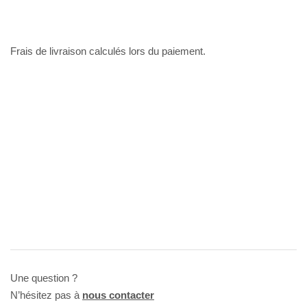
Frais de livraison calculés lors du paiement.
Une question ?
N’hésitez pas à
nous contacter