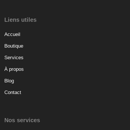
Liens utiles
Accueil
Boutique
Services
À propos
Blog
Contact
Nos services