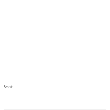
Brand: