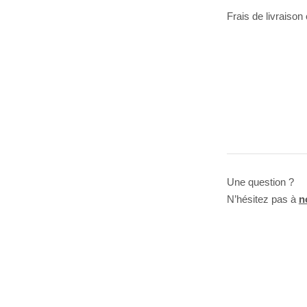
Frais de livraison
Une question ?
N’hésitez pas à
n