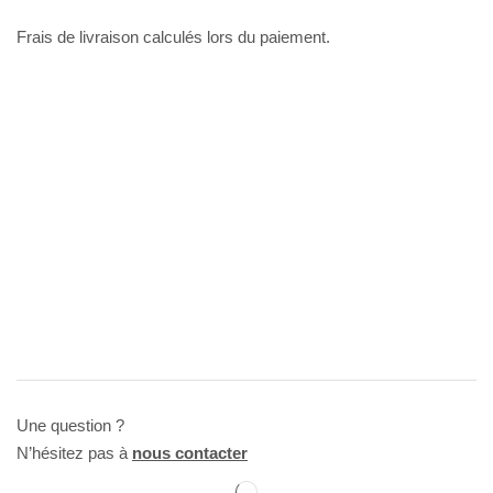
Frais de livraison calculés lors du paiement.
Une question ?
N’hésitez pas à
nous contacter