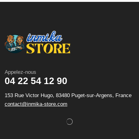
Appelez-nous
04 22 54 12 90
153 Rue Victor Hugo, 83480 Puget-sur-Argens, France
contact@inmika-store.com