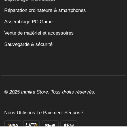
Réparation ordinateurs & smartphones
Assemblage PC Gamer
Vente de matériel et accessoires
Sauvegarde & sécurité
© 2025 Inmika Store. Tous droits réservés.
Nous Utilisons Le Paiement Sécurisé