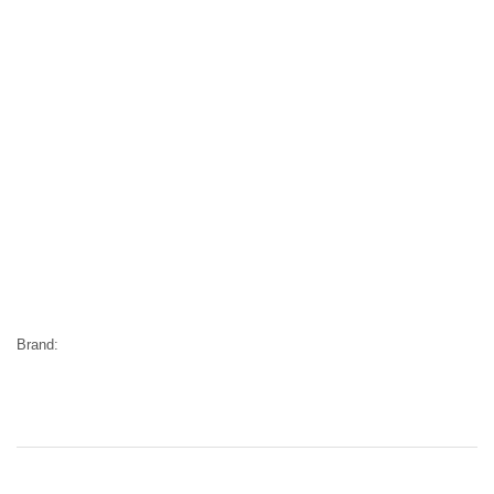
Brand: