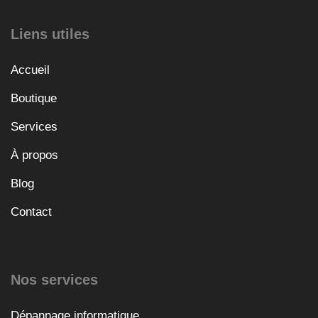
Liens utiles
Accueil
Boutique
Services
À propos
Blog
Contact
Nos services
Dépannage informatique