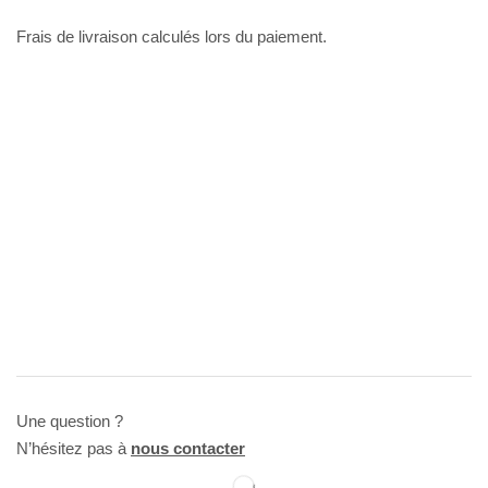
Frais de livraison calculés lors du paiement.
Une question ?
N’hésitez pas à
nous contacter