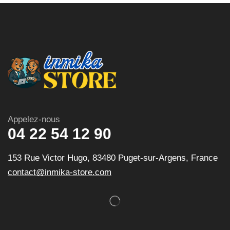
Appelez-nous
04 22 54 12 90
153 Rue Victor Hugo, 83480 Puget-sur-Argens, France
contact@inmika-store.com