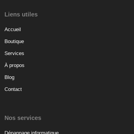
Liens utiles
Accueil
Boutique
Services
À propos
Blog
Contact
Nos services
Dépannage informatique