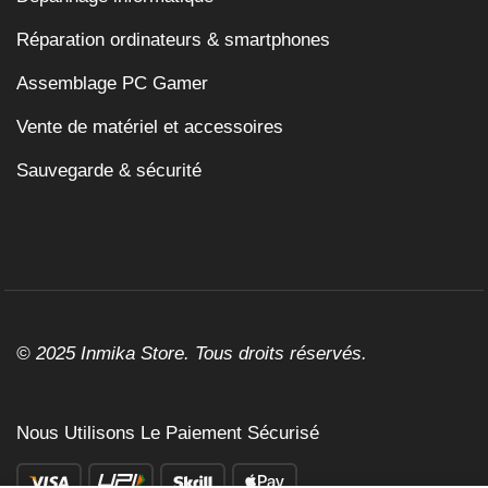
Réparation ordinateurs & smartphones
Assemblage PC Gamer
Vente de matériel et accessoires
Sauvegarde & sécurité
© 2025 Inmika Store. Tous droits réservés.
Nous Utilisons Le Paiement Sécurisé