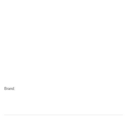
Brand: