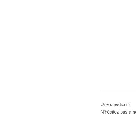
Une question ?
N’hésitez pas à
n