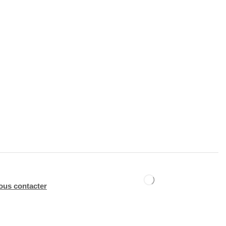
ous contacter