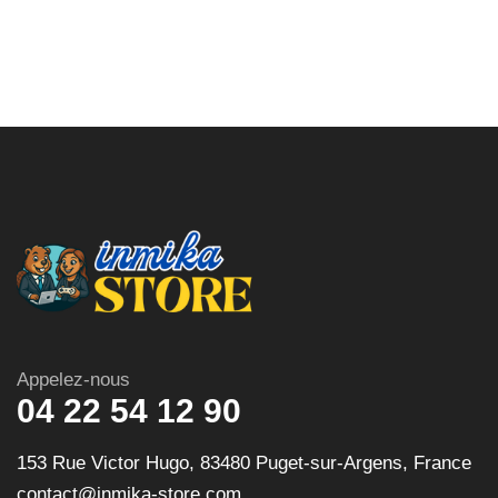
Appelez-nous
04 22 54 12 90
153 Rue Victor Hugo, 83480 Puget-sur-Argens, France
contact@inmika-store.com