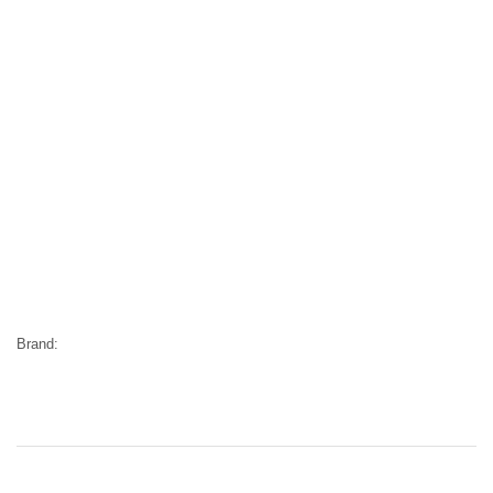
Brand: