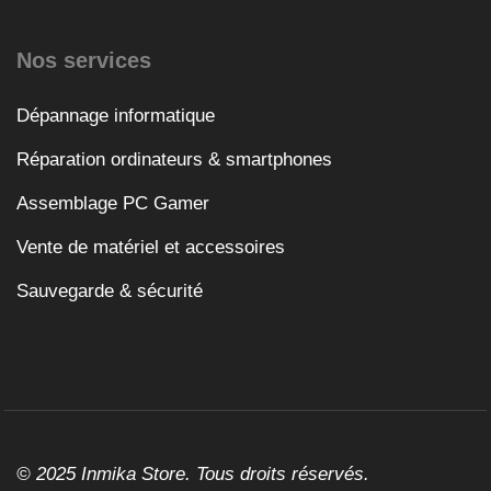
Nos services
Dépannage informatique
Réparation ordinateurs & smartphones
Assemblage PC Gamer
Vente de matériel et accessoires
Sauvegarde & sécurité
© 2025 Inmika Store. Tous droits réservés.