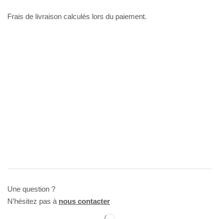
Frais de livraison calculés lors du paiement.
Une question ?
N’hésitez pas à
nous contacter