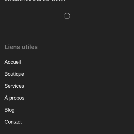
Liens utiles
Accueil
Boutique
Services
À propos
Blog
Contact