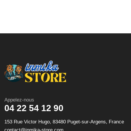
Appelez-nous
04 22 54 12 90
153 Rue Victor Hugo, 83480 Puget-sur-Argens, France
contact@inmika-store.com