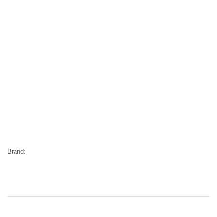
Brand: