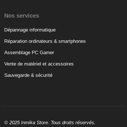
Nos services
Dépannage informatique
Réparation ordinateurs & smartphones
Assemblage PC Gamer
Vente de matériel et accessoires
Sauvegarde & sécurité
© 2025 Inmika Store. Tous droits réservés.