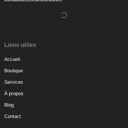
Liens utiles
Accueil
Boutique
Services
À propos
Blog
Contact