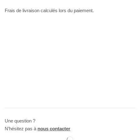
Frais de livraison calculés lors du paiement.
Une question ?
N’hésitez pas à
nous contacter