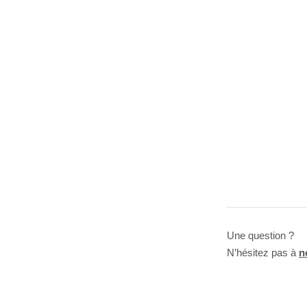
Une question ?
N’hésitez pas à
n