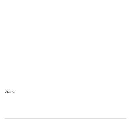
Brand: