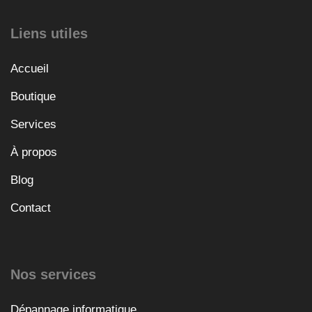
Liens utiles
Accueil
Boutique
Services
À propos
Blog
Contact
Nos services
Dépannage informatique