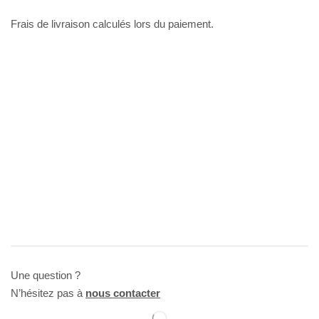
Frais de livraison calculés lors du paiement.
Une question ?
N’hésitez pas à
nous contacter