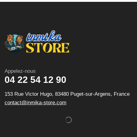
Appelez-nous
04 22 54 12 90
153 Rue Victor Hugo, 83480 Puget-sur-Argens, France
contact@inmika-store.com