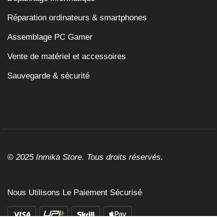
Réparation ordinateurs & smartphones
Assemblage PC Gamer
Vente de matériel et accessoires
Sauvegarde & sécurité
© 2025 Inmika Store. Tous droits réservés.
Nous Utilisons Le Paiement Sécurisé