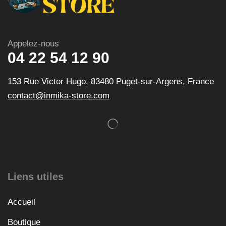
Appelez-nous
04 22 54 12 90
153 Rue Victor Hugo, 83480 Puget-sur-Argens, France
contact@inmika-store.com
Liens utiles
Accueil
Boutique