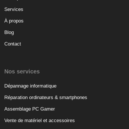
Services
À propos
Blog
Contact
Nos services
Dépannage informatique
Réparation ordinateurs & smartphones
Assemblage PC Gamer
Vente de matériel et accessoires