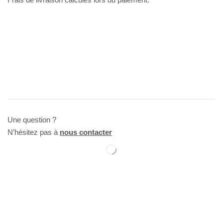
Une question ?
N’hésitez pas à
nous contacter