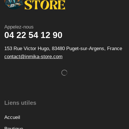
Appelez-nous
04 22 54 12 90
153 Rue Victor Hugo, 83480 Puget-sur-Argens, France
contact@inmika-store.com
Liens utiles
Accueil
Boutique