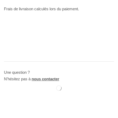
Frais de livraison calculés lors du paiement.
Une question ?
N’hésitez pas à
nous contacter