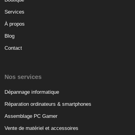
Services
À propos
Blog
Contact
Nos services
Dépannage informatique
Réparation ordinateurs & smartphones
Assemblage PC Gamer
Vente de matériel et accessoires