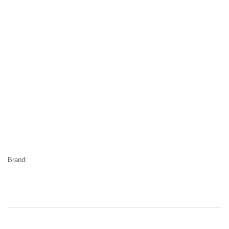
Brand: