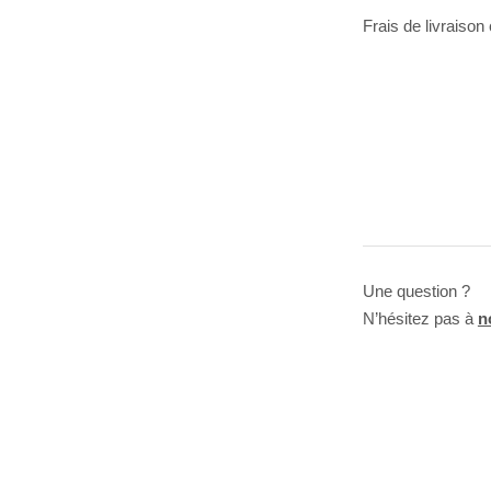
Frais de livraison
Une question ?
N’hésitez pas à
n