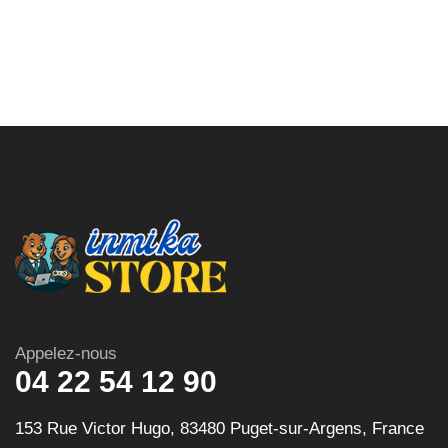
Appelez-nous
04 22 54 12 90
153 Rue Victor Hugo, 83480 Puget-sur-Argens, France