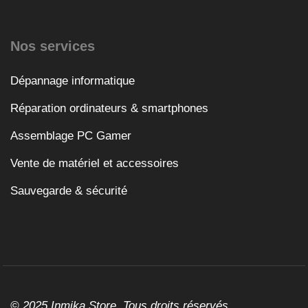
Nos services
Dépannage informatique
Réparation ordinateurs & smartphones
Assemblage PC Gamer
Vente de matériel et accessoires
Sauvegarde & sécurité
© 2025 Inmika Store. Tous droits réservés.