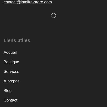
contact@inmika-store.com
Liens utiles
Accueil
Boutique
Services
À propos
Blog
Contact