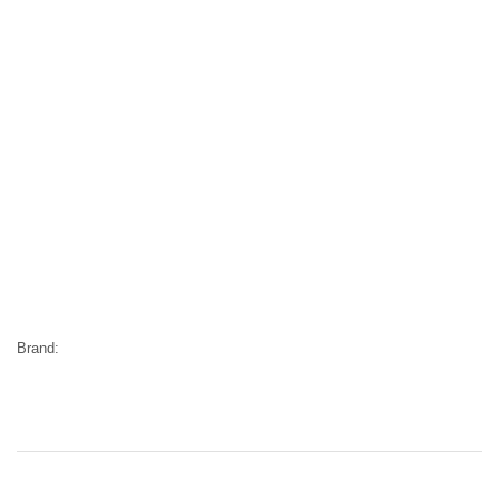
Brand: