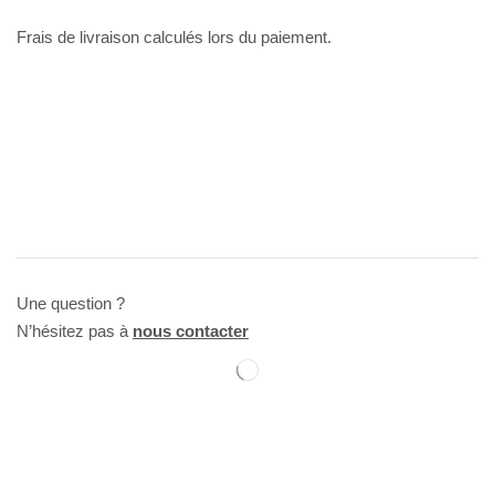
Frais de livraison calculés lors du paiement.
Une question ?
N’hésitez pas à
nous contacter