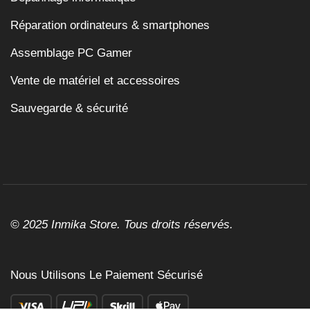
Réparation ordinateurs & smartphones
Assemblage PC Gamer
Vente de matériel et accessoires
Sauvegarde & sécurité
© 2025 Inmika Store. Tous droits réservés.
Nous Utilisons Le Paiement Sécurisé