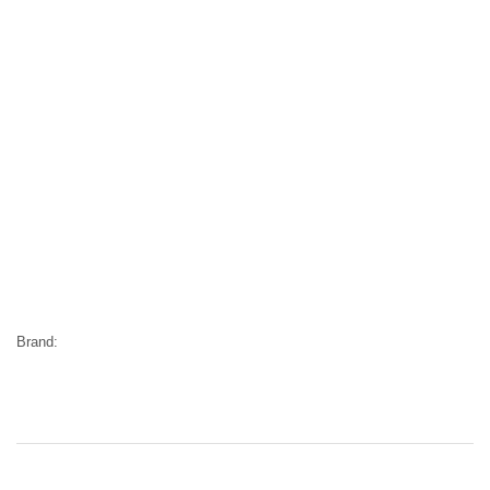
Brand: