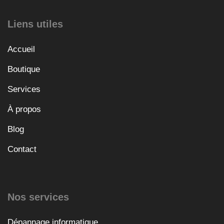
Liens utiles
Accueil
Boutique
Services
À propos
Blog
Contact
Nos services
Dépannage informatique