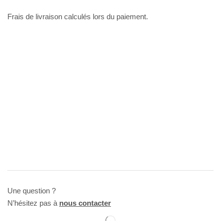
Frais de livraison calculés lors du paiement.
Une question ?
N’hésitez pas à
nous contacter