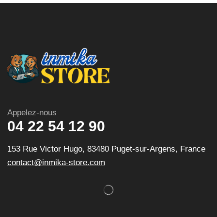
Appelez-nous
04 22 54 12 90
153 Rue Victor Hugo, 83480 Puget-sur-Argens, France
contact@inmika-store.com