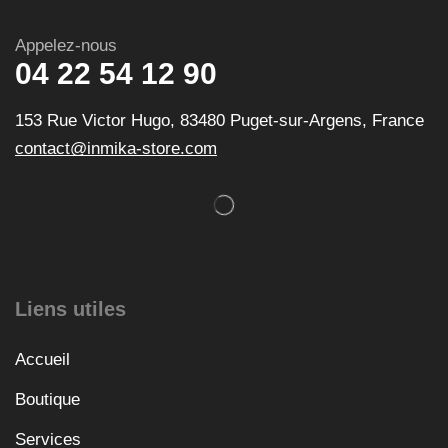
Appelez-nous
04 22 54 12 90
153 Rue Victor Hugo, 83480 Puget-sur-Argens, France
contact@inmika-store.com
Liens utiles
Accueil
Boutique
Services