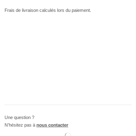
Frais de livraison calculés lors du paiement.
Une question ?
N’hésitez pas à
nous contacter