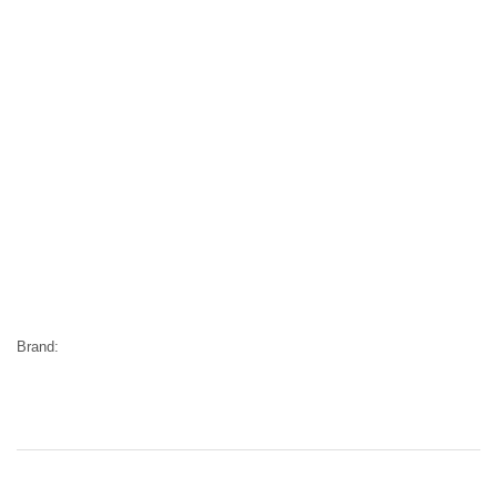
Brand: