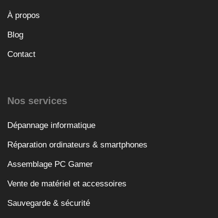
À propos
Blog
Contact
Nos services
Dépannage informatique
Réparation ordinateurs & smartphones
Assemblage PC Gamer
Vente de matériel et accessoires
Sauvegarde & sécurité