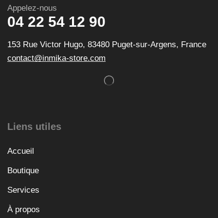
Appelez-nous
04 22 54 12 90
153 Rue Victor Hugo, 83480 Puget-sur-Argens, France
contact@inmika-store.com
Liens utiles
Accueil
Boutique
Services
À propos