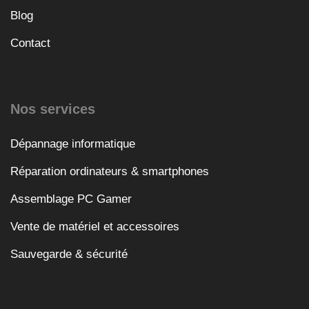
Blog
Contact
Nos services
Dépannage informatique
Réparation ordinateurs & smartphones
Assemblage PC Gamer
Vente de matériel et accessoires
Sauvegarde & sécurité