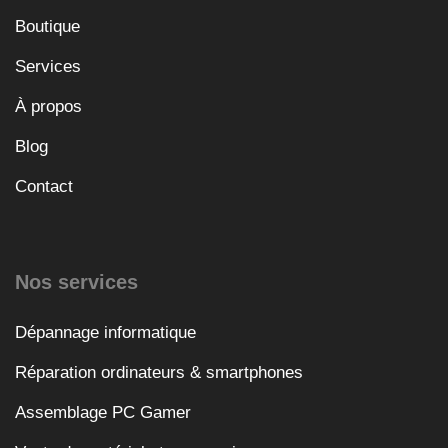
Boutique
Services
À propos
Blog
Contact
Nos services
Dépannage informatique
Réparation ordinateurs & smartphones
Assemblage PC Gamer