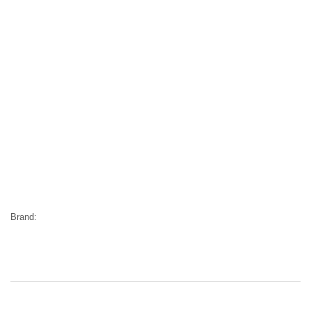
Brand: