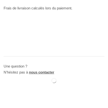
Frais de livraison calculés lors du paiement.
Une question ?
N’hésitez pas à
nous contacter