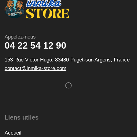
Appelez-nous
04 22 54 12 90
153 Rue Victor Hugo, 83480 Puget-sur-Argens, France
contact@inmika-store.com
Liens utiles
Accueil