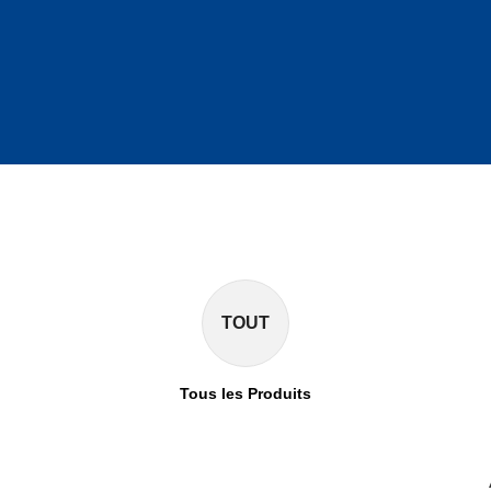
TOUT
Tous les Produits