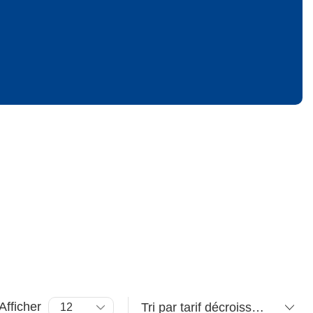
Afficher